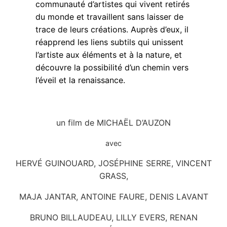
communauté d’artistes qui vivent retirés
du monde et travaillent sans laisser de
trace de leurs créations. Auprès d’eux, il
réapprend les liens subtils qui unissent
l’artiste aux éléments et à la nature, et
découvre la possibilité d’un chemin vers
l’éveil et la renaissance.
un film de MICHAËL D’AUZON
avec
HERVÉ GUINOUARD, JOSÉPHINE SERRE, VINCENT
GRASS,
MAJA JANTAR, ANTOINE FAURE, DENIS LAVANT
BRUNO BILLAUDEAU, LILLY EVERS, RENAN