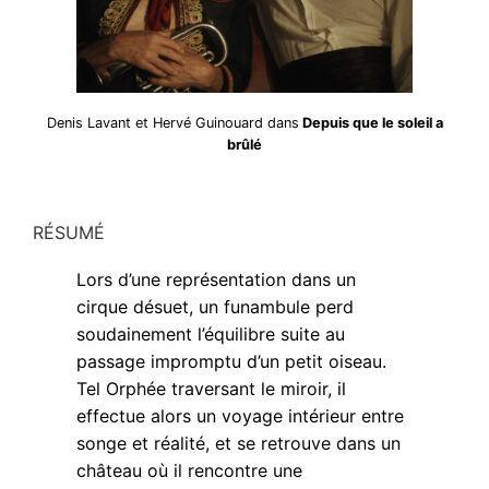
Denis Lavant et Hervé Guinouard dans
Depuis que le soleil a
brûlé
RÉSUMÉ
Lors d’une représentation dans un
cirque désuet, un funambule perd
soudainement l’équilibre suite au
passage impromptu d’un petit oiseau.
Tel Orphée traversant le miroir, il
effectue alors un voyage intérieur entre
songe et réalité, et se retrouve dans un
château où il rencontre une