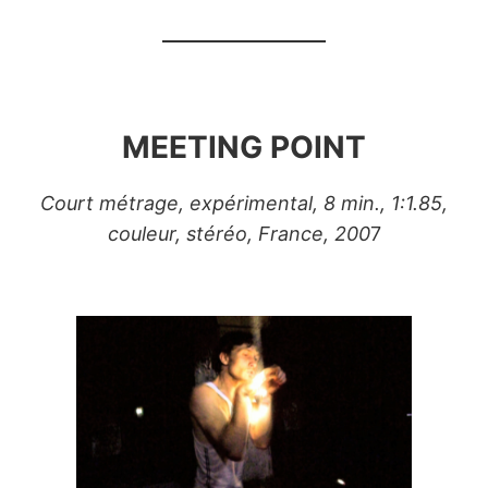
MEETING POINT
Court métrage, expérimental, 8 min., 1:1.85,
couleur, stéréo, France, 200
7