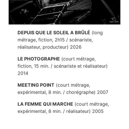
DEPUIS QUE LE SOLEIL A BRÛLÉ
(long
métrage, fiction, 2h15 / scénariste,
réalisateur, producteur) 2026
LE PHOTOGRAPHE
(court métrage,
fiction, 15 min. / scénariste et réalisateur)
2014
MEETING POINT
(court métrage,
expérimental, 8 min. / chorégraphe) 2007
LA FEMME QUI MARCHE
(court métrage,
expérimental, 8 min. / réalisateur) 2005