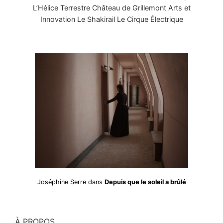
L’Hélice Terrestre Château de Grillemont Arts et
Innovation Le Shakirail Le Cirque Électrique
Joséphine Serre dans
Depuis que le soleil a brûlé
À PROPOS