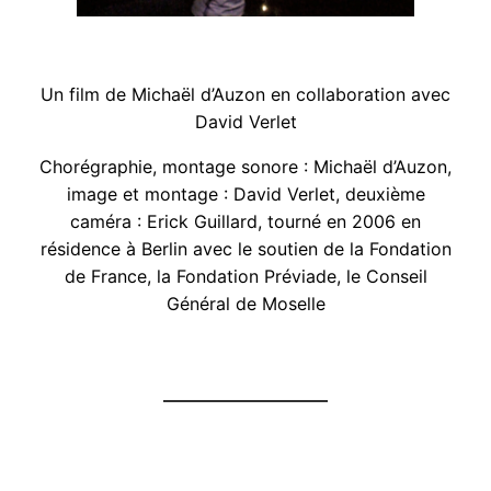
Un film de Michaël d’Auzon en collaboration avec
David Verlet
Chorégraphie, montage sonore : Michaël d’Auzon,
image et montage : David Verlet, deuxième
caméra : Erick Guillard, tourné en 2006 en
résidence à Berlin avec le soutien de la Fondation
de France, la Fondation Préviade, le Conseil
Général de Moselle