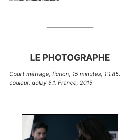
LE PHOTOGRAPHE
Court métrage, fiction, 15 minutes, 1:1.85,
couleur, dolby 5.1, France, 2015