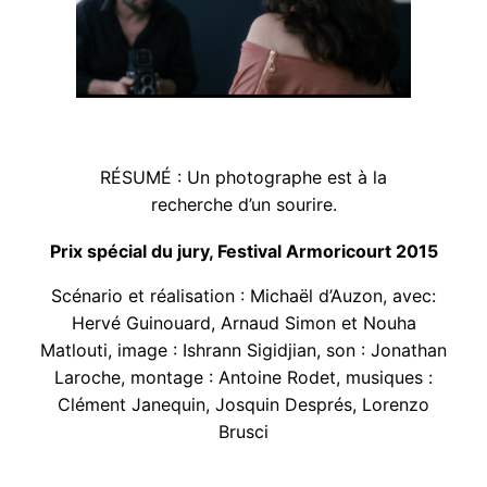
RÉSUMÉ : Un photographe est à la
recherche d’un sourire.
Prix spécial du jury, Festival Armoricourt 2015
Scénario et réalisation : Michaël d’Auzon, avec:
Hervé Guinouard, Arnaud Simon et Nouha
Matlouti, image : Ishrann Sigidjian, son : Jonathan
Laroche, montage : Antoine Rodet, musiques :
Clément Janequin, Josquin Després, Lorenzo
Brusci