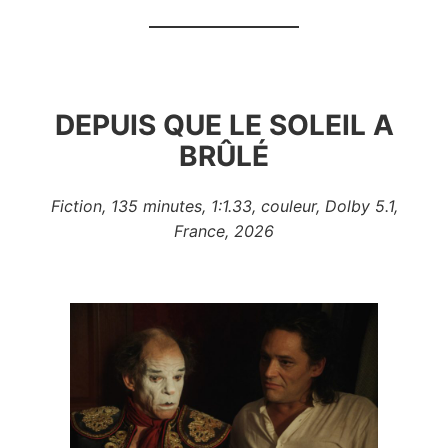
DEPUIS QUE LE SOLEIL A
BRÛLÉ
Fiction, 135 minutes, 1:1.33, couleur, Dolby 5.1,
France, 2026