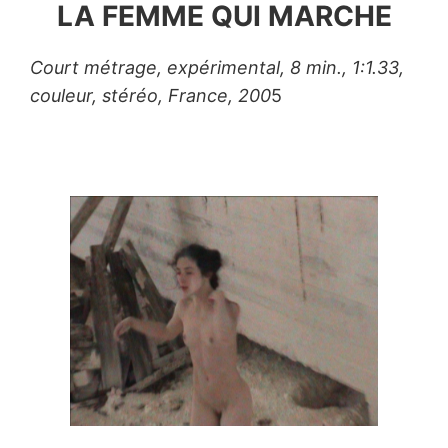
LA FEMME QUI MARCHE
Court métrage, expérimental, 8 min., 1:1.33,
couleur, stéréo, France, 200
5