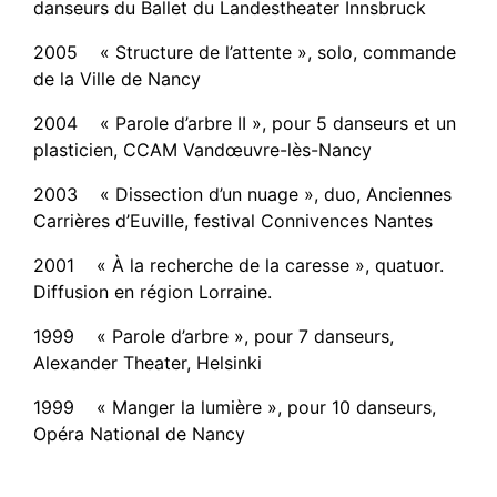
danseurs du Ballet du Landestheater Innsbruck
2005 « Structure de l’attente », solo, commande
de la Ville de Nancy
2004 « Parole d’arbre II », pour 5 danseurs et un
plasticien, CCAM Vandœuvre-lès-Nancy
2003 « Dissection d’un nuage », duo, Anciennes
Carrières d’Euville, festival Connivences Nantes
2001 « À la recherche de la caresse », quatuor.
Diffusion en région Lorraine.
1999 « Parole d’arbre », pour 7 danseurs,
Alexander Theater, Helsinki
1999 « Manger la lumière », pour 10 danseurs,
Opéra National de Nancy