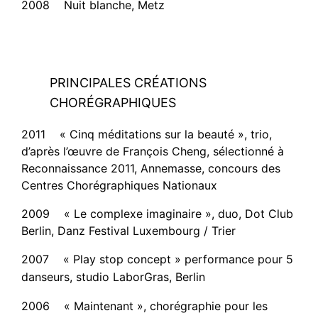
2008 Nuit blanche, Metz
PRINCIPALES CRÉATIONS
CHORÉGRAPHIQUES
2011 « Cinq méditations sur la beauté », trio,
d’après l’œuvre de François Cheng, sélectionné à
Reconnaissance 2011, Annemasse, concours des
Centres Chorégraphiques Nationaux
2009 « Le complexe imaginaire », duo, Dot Club
Berlin, Danz Festival Luxembourg / Trier
2007 « Play stop concept » performance pour 5
danseurs, studio LaborGras, Berlin
2006 « Maintenant », chorégraphie pour les