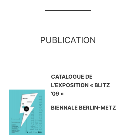
PUBLICATION
CATALOGUE DE
L’EXPOSITION « BLITZ
’09 »
BIENNALE BERLIN-METZ