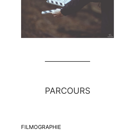
PARCOURS
FILMOGRAPHIE