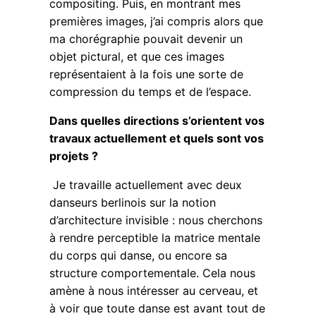
compositing. Puis, en montrant mes
premières images, j’ai compris alors que
ma chorégraphie pouvait devenir un
objet pictural, et que ces images
représentaient à la fois une sorte de
compression du temps et de l’espace.
Dans quelles directions s’orientent vos
travaux actuellement et quels sont vos
projets ?
Je travaille actuellement avec deux
danseurs berlinois sur la notion
d’architecture invisible : nous cherchons
à rendre perceptible la matrice mentale
du corps qui danse, ou encore sa
structure comportementale. Cela nous
amène à nous intéresser au cerveau, et
à voir que toute danse est avant tout de