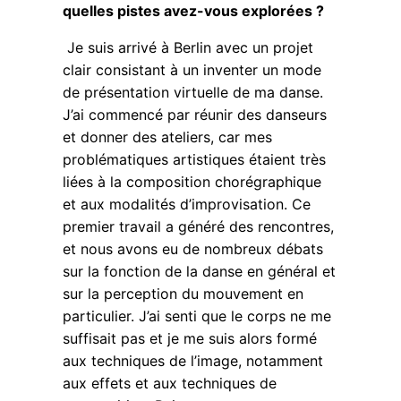
quelles pistes avez-vous explorées ?
Je suis arrivé à Berlin avec un projet
clair consistant à un inventer un mode
de présentation virtuelle de ma danse.
J’ai commencé par réunir des danseurs
et donner des ateliers, car mes
problématiques artistiques étaient très
liées à la composition chorégraphique
et aux modalités d’improvisation. Ce
premier travail a généré des rencontres,
et nous avons eu de nombreux débats
sur la fonction de la danse en général et
sur la perception du mouvement en
particulier. J’ai senti que le corps ne me
suffisait pas et je me suis alors formé
aux techniques de l’image, notamment
aux effets et aux techniques de