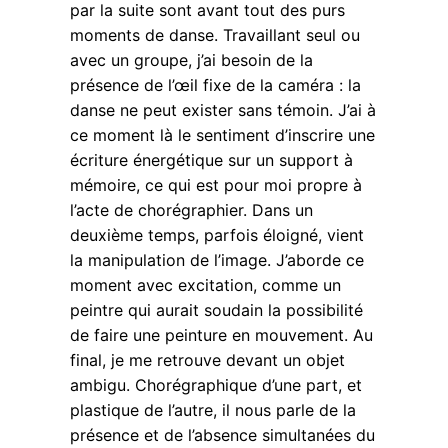
par la suite sont avant tout des purs
moments de danse. Travaillant seul ou
avec un groupe, j’ai besoin de la
présence de l’œil fixe de la caméra : la
danse ne peut exister sans témoin. J’ai à
ce moment là le sentiment d’inscrire une
écriture énergétique sur un support à
mémoire, ce qui est pour moi propre à
l’acte de chorégraphier. Dans un
deuxième temps, parfois éloigné, vient
la manipulation de l’image. J’aborde ce
moment avec excitation, comme un
peintre qui aurait soudain la possibilité
de faire une peinture en mouvement. Au
final, je me retrouve devant un objet
ambigu. Chorégraphique d’une part, et
plastique de l’autre, il nous parle de la
présence et de l’absence simultanées du