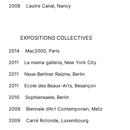
2008 L’autre Canal, Nancy
EXPOSITIONS COLLECTIVES
2014 Mac2000, Paris
2011 La mama galleria, New York City
2011 Neue Berliner Raüme, Berlin
2011 Ecole des Beaux-Arts, Besançon
2010 Sophiensaele, Berlin
2009 Biennale d’Art Contemporain, Metz
2009 Carré Rotonde, Luxembourg