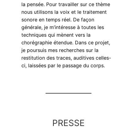
la pensée. Pour travailler sur ce thème
nous utilisons la voix et le traitement
sonore en temps réel. De façon
générale, je m’intéresse à toutes les
techniques qui mènent vers la
chorégraphie étendue. Dans ce projet,
je poursuis mes recherches sur la
restitution des traces, auditives celles-
ci, laissées par le passage du corps.
PRESSE