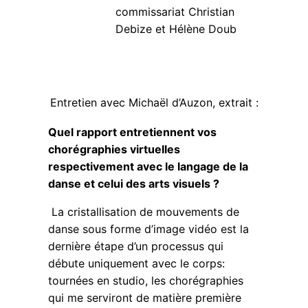
commissariat Christian
Debize et Hélène Doub
Entretien avec Michaël d’Auzon, extrait :
Quel rapport entretiennent vos
chorégraphies virtuelles
respectivement avec le langage de la
danse et celui des arts visuels ?
La cristallisation de mouvements de
danse sous forme d’image vidéo est la
dernière étape d’un processus qui
débute uniquement avec le corps:
tournées en studio, les chorégraphies
qui me serviront de matière première