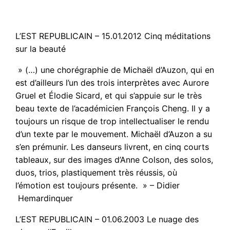
L’EST REPUBLICAIN – 15.01.2012 Cinq méditations
sur la beauté
» (…) une chorégraphie de Michaël d’Auzon, qui en
est d’ailleurs l’un des trois interprètes avec Aurore
Gruel et Élodie Sicard, et qui s’appuie sur le très
beau texte de l’académicien François Cheng. Il y a
toujours un risque de trop intellectualiser le rendu
d’un texte par le mouvement. Michaël d’Auzon a su
s’en prémunir. Les danseurs livrent, en cinq courts
tableaux, sur des images d’Anne Colson, des solos,
duos, trios, plastiquement très réussis, où
l’émotion est toujours présente. » – Didier
Hemardinquer
L’EST REPUBLICAIN – 01.06.2003 Le nuage des