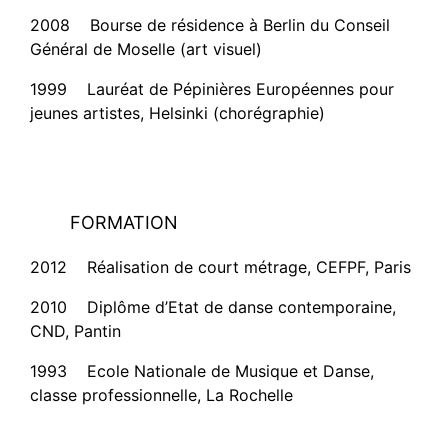
2008 Bourse de résidence à Berlin du Conseil
Général de Moselle (art visuel)
1999 Lauréat de Pépinières Européennes pour
jeunes artistes, Helsinki (chorégraphie)
FORMATION
2012 Réalisation de court métrage, CEFPF, Paris
2010 Diplôme d’Etat de danse contemporaine,
CND, Pantin
1993 Ecole Nationale de Musique et Danse,
classe professionnelle, La Rochelle