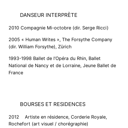
DANSEUR INTERPRÈTE
2010 Compagnie Mi-octobre (dir. Serge Ricci)
2005 « Human Writes », The Forsythe Company
(dir. William Forsythe), Zürich
1993-1998 Ballet de l’Opéra du Rhin, Ballet
National de Nancy et de Lorraine, Jeune Ballet de
France
BOURSES ET RESIDENCES
2012 Artiste en résidence, Corderie Royale,
Rochefort (art visuel / chorégraphie)