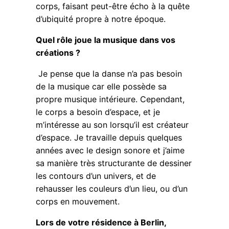
corps, faisant peut-être écho à la quête
d’ubiquité propre à notre époque.
Quel rôle joue la musique dans vos
créations ?
Je pense que la danse n’a pas besoin
de la musique car elle possède sa
propre musique intérieure. Cependant,
le corps a besoin d’espace, et je
m’intéresse au son lorsqu’il est créateur
d’espace. Je travaille depuis quelques
années avec le design sonore et j’aime
sa manière très structurante de dessiner
les contours d’un univers, et de
rehausser les couleurs d’un lieu, ou d’un
corps en mouvement.
Lors de votre résidence à Berlin,