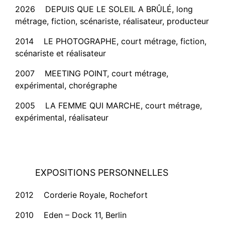
2026 DEPUIS QUE LE SOLEIL A BRÛLÉ, long
métrage, fiction, scénariste, réalisateur, producteur
2014 LE PHOTOGRAPHE, court métrage, fiction,
scénariste et réalisateur
2007 MEETING POINT, court métrage,
expérimental, chorégraphe
2005 LA FEMME QUI MARCHE, court métrage,
expérimental, réalisateur
EXPOSITIONS PERSONNELLES
2012 Corderie Royale, Rochefort
2010 Eden – Dock 11, Berlin